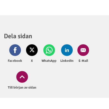
Dela sidan
Facebook
X
WhatsApp
LinkedIn
E-Mail
Till början av sidan