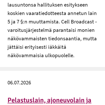
lausuntonsa hallituksen esitykseen
koskien vaaratiedotteesta annetun lain
5 ja 7 §:n muuttamista. Cell Broadcast -
varoitusjärjestelmä parantaisi monien
näkövammaisten tiedonsaantia, mutta
jättäisi erityisesti iäkkäitä
näkövammaisia ulkopuolelle.
06.07.2026
Pelastuslain, ajoneuvolain ja