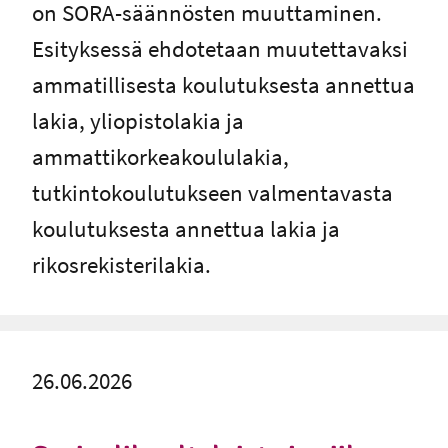
on SORA-säännösten muuttaminen.
Esityksessä ehdotetaan muutettavaksi
ammatillisesta koulutuksesta annettua
lakia, yliopistolakia ja
ammattikorkeakoululakia,
tutkintokoulutukseen valmentavasta
koulutuksesta annettua lakia ja
rikosrekisterilakia.
26.06.2026