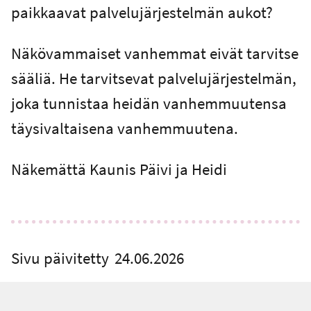
paikkaavat palvelujärjestelmän aukot?
Näkövammaiset vanhemmat eivät tarvitse
sääliä. He tarvitsevat palvelujärjestelmän,
joka tunnistaa heidän vanhemmuutensa
täysivaltaisena vanhemmuutena.
Näkemättä Kaunis Päivi ja Heidi
Sivu päivitetty
24.06.2026