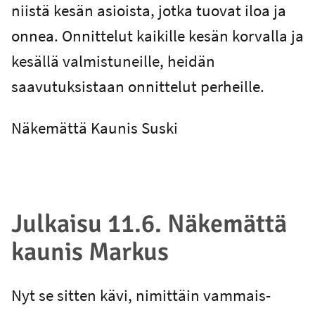
niistä kesän asioista, jotka tuovat iloa ja
onnea. Onnittelut kaikille kesän korvalla ja
kesällä valmistuneille, heidän
saavutuksistaan onnittelut perheille.
Näkemättä Kaunis Suski
Julkaisu 11.6. Näkemättä
kaunis Markus
Nyt se sitten kävi, nimittäin vammais-