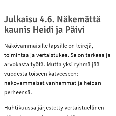
Julkaisu 4.6. Näkemättä
kaunis Heidi ja Päivi
Näkövammaisille lapsille on leirejä,
toimintaa ja vertaistukea. Se on tärkeää ja
arvokasta työtä. Mutta yksi ryhmä jää
vuodesta toiseen katveeseen:
näkövammaiset vanhemmat ja heidän
perheensä.
Huhtikuussa järjestetty vertaistuellinen