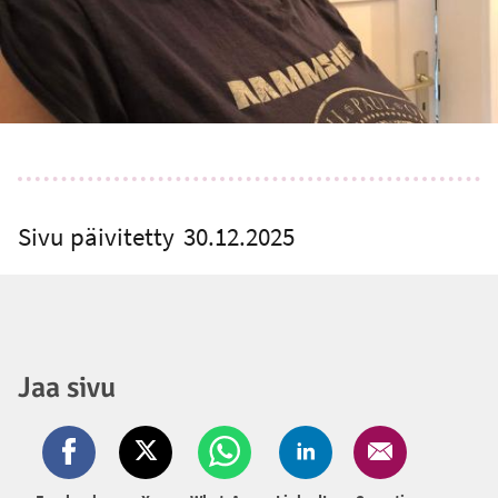
Sivu päivitetty
30.12.2025
Jaa sivu